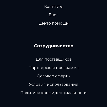
Контакты
Блог
Центр помощи
Сотрудничество
Для поставщиков
Партнерская программа
Договор оферты
Условия использования
Политика конфиденциальности