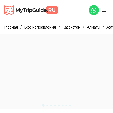
Главная
/
Все направления
/
Казахстан
/
Алматы
/
Авт