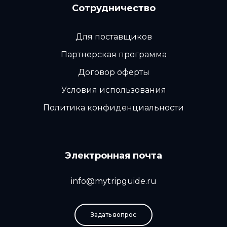
Сотрудничество
Для поставщиков
Партнерская программа
Договор оферты
Условия использования
Политика конфиденциальности
Электронная почта
info@mytripguide.ru
Задать вопрос