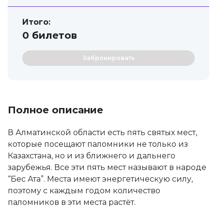
Итого:
0
билетов
Забронировать
Полное описание
В Алматинской области есть пять святых мест,
которые посещают паломники не только из
Казахстана, но и из ближнего и дальнего
зарубежья. Все эти пять мест называют в народе
“Бес Ата”. Места имеют энергетическую силу,
поэтому с каждым годом количество
паломников в эти места растёт.