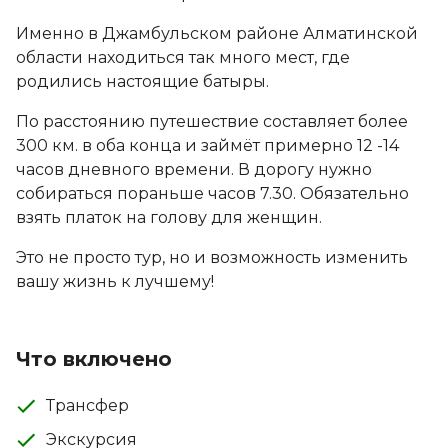
Именно в Джамбульском районе Алматинской
области находиться так много мест, где
родились настоящие батыры.
По расстоянию путешествие составляет более
300 км. в оба конца и займёт примерно 12 -14
часов дневного времени. В дорогу нужно
собираться пораньше часов 7.30. Обязательно
взять платок на голову для женщин.
Это не просто тур, но и возможность изменить
вашу жизнь к лучшему!
Что включено
Трансфер
Экскурсия