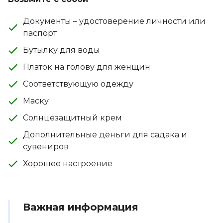
Документы – удостоверение личности или
паспорт
Бутылку для воды
Платок на голову для женщин
Соответствующую одежду
Маску
Солнцезащитный крем
Дополнительные деньги для садака и
сувениров
Хорошее настроение
Важная информация