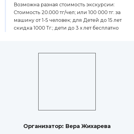
Возможна разная стоимость экскурсии:
Стоимость 20.000 тг/чел; или 100 000 тг. за
машину от 1-5 человек; для Детей до 15 лет
скидка 1000 Тг.; дети до 3 х лет бесплатно
Организатор:
Вера Жихарева