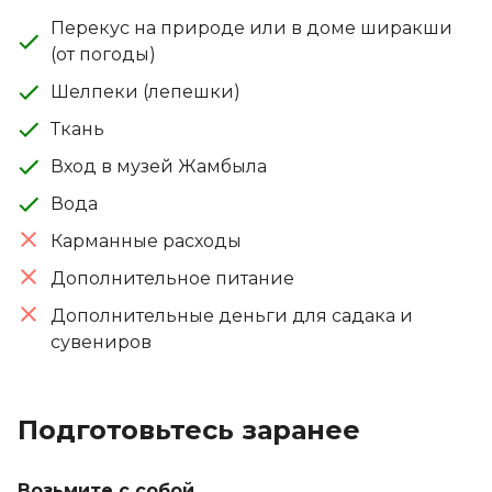
Перекус на природе или в доме ширакши
(от погоды)
Шелпеки (лепешки)
Ткань
Вход в музей Жамбыла
Вода
Карманные расходы
Дополнительное питание
Дополнительные деньги для садака и
сувениров
Подготовьтесь заранее
Возьмите с собой