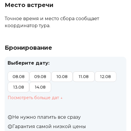
Место встречи
Точное время и место сбора сообщает
координатор тура.
Бронирование
Выберите дату:
08.08
09.08
10.08
11.08
12.08
13.08
14.08
Посмотреть больше дат
↓
Не нужно платить все сразу
Гарантия самой низкой цены