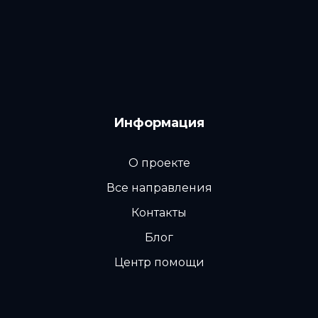
Информация
О проекте
Все направления
Контакты
Блог
Центр помощи