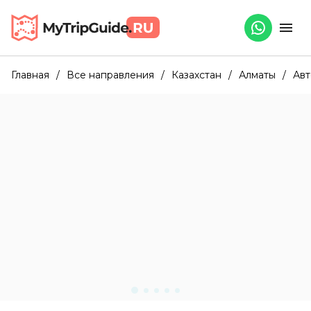
Главная
/
Все направления
/
Казахстан
/
Алматы
/
Авт