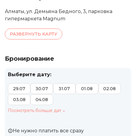
Алматы, ул. Демьяна Бедного, 3, парковка
гипермаркета Magnum
РАЗВЕРНУТЬ КАРТУ
Бронирование
Выберите дату:
29.07
30.07
31.07
01.08
02.08
03.08
04.08
Посмотреть больше дат
↓
Не нужно платить все сразу