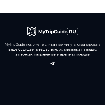
MyTripGuide поможет в считанные минуты спланировать
ваше будущее путешествие, основываясь на ваших
интересах, направлении и времени поездки