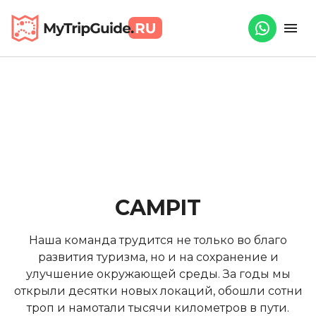
CAMPIT
Наша команда трудится не только во благо
развития туризма, но и на сохранение и
улучшение окружающей среды. За годы мы
открыли десятки новых локаций, обошли сотни
троп и намотали тысячи километров в пути.