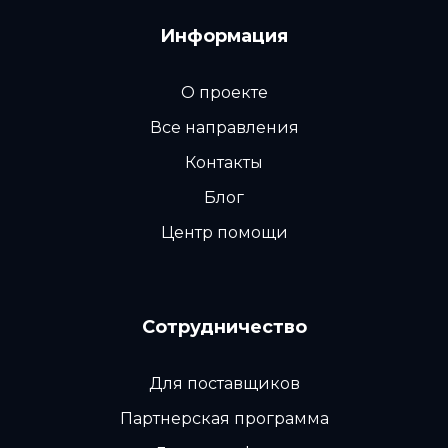
Информация
О проекте
Все направления
Контакты
Блог
Центр помощи
Сотрудничество
Для поставщиков
Партнерская программа