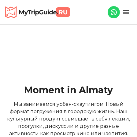
Moment in Almaty
Мы занимаемся урбан-скаутингом. Новый
формат погружения в городскую жизнь. Наш
культурный продукт совмещает в себя лекции,
прогулки, дискуссии и другие разные
активности как просмотр кино или чаепития.