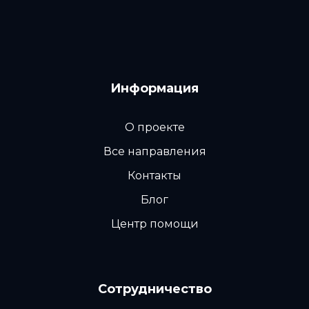
Информация
О проекте
Все направления
Контакты
Блог
Центр помощи
Сотрудничество