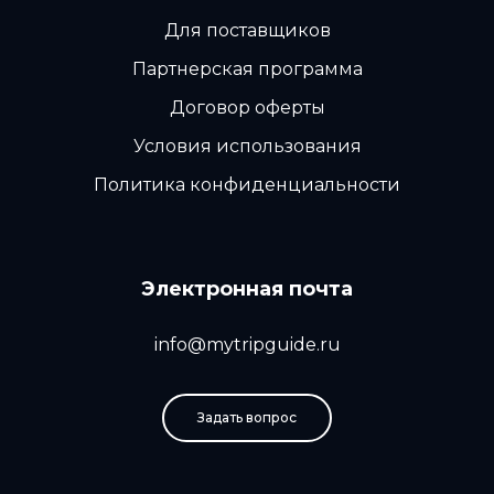
Для поставщиков
Партнерская программа
Договор оферты
Условия использования
Политика конфиденциальности
Электронная почта
info@mytripguide.ru
Задать вопрос