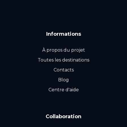
Informations
À propos du projet
Toutes les destinations
Contacts
Blog
Centre d'aide
Collaboration