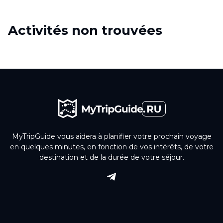
Activités non trouvées
MyTripGuide vous aidera à planifier votre prochain voyage
en quelques minutes, en fonction de vos intérêts, de votre
destination et de la durée de votre séjour.