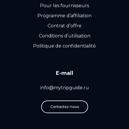
Pour les fournisseurs
Programme d’affiliation
Contrat d’offre
Conditions d’utilisation
Politique de confidentialité
E-mail
info@mytripguide.ru
Contactez-nous