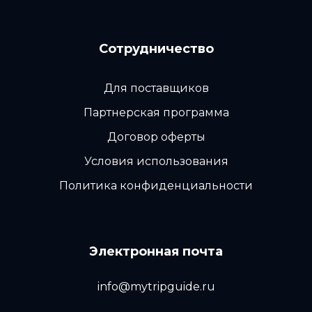
Сотрудничество
Для поставщиков
Партнерская программа
Договор оферты
Условия использования
Политика конфиденциальности
Электронная почта
info@mytripguide.ru