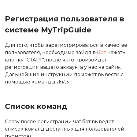
Регистрация пользователя в
системе MyTripGuide
Для того, чтобы зарегистрироваться в качестве
пользователя, необходимо зайдя в
бот
нажать
кнопку "СТАРТ", после чего произойдет
регистрация вашего аккаунта у нас на сайте.
Дальнейшие инструкции поможет вывести с
помощью команды
.
/help
Список команд
Сразу после регистрации чат бот выведет
список команд доступных для пользователей
(туристов).