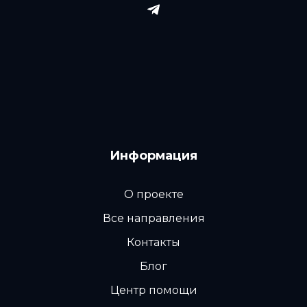
Информация
О проекте
Все направления
Контакты
Блог
Центр помощи