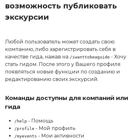
возможность публиковать
экскурсии
Любой пользователь может создать свою
компанию, либо зарегистрировать себя в
качестве гида, нажав на
- Хочу
/iwanttobeaguide
стать гидом. После этого у Вашего профиля
появляться новые функции по созданию и
редактированию своих экскурсий.
Команды доступны для компаний или
гида
- Помощь
/help
- Мой профиль
/profile
- Мои активности
/myevents