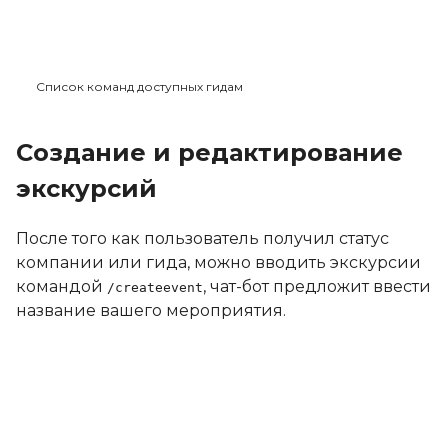
Список команд доступных гидам
Создание и редактирование
экскурсий
После того как пользователь получил статус
компании или гида, можно вводить экскурсии
командой
, чат-бот предложит ввести
/createevent
название вашего мероприятия.