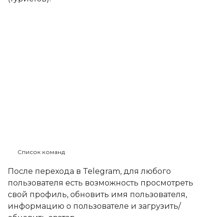
Список команд
После перехода в Telegram, для любого
пользователя есть возможность просмотреть
свой профиль, обновить имя пользователя,
информацию о пользователе и загрузить/