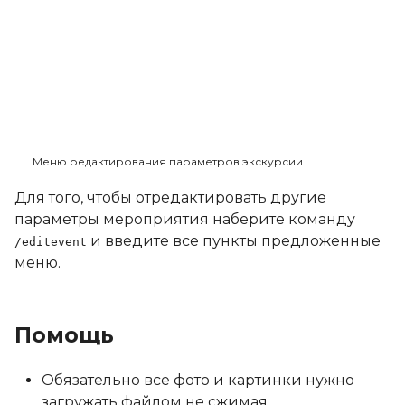
Меню редактирования параметров экскурсии
Для того, чтобы отредактировать другие
параметры мероприятия наберите команду
и введите все пункты предложенные
/editevent
меню.
Помощь
Обязательно все фото и картинки нужно
загружать файлом не сжимая.